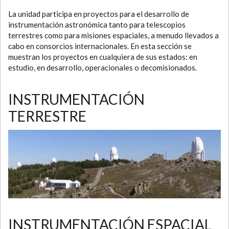
La unidad participa en proyectos para el desarrollo de
instrumentación astronómica tanto para telescopios
terrestres como para misiones espaciales, a menudo llevados a
cabo en consorcios internacionales. En esta sección se
muestran los proyectos en cualquiera de sus estados: en
estudio, en desarrollo, operacionales o decomisionados.
INSTRUMENTACIÓN
TERRESTRE
INSTRUMENTACIÓN ESPACIAL