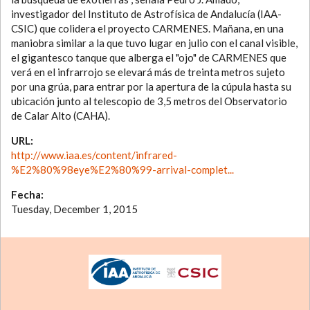
investigador del Instituto de Astrofísica de Andalucía (IAA-
CSIC) que colidera el proyecto CARMENES. Mañana, en una
maniobra similar a la que tuvo lugar en julio con el canal visible,
el gigantesco tanque que alberga el "ojo" de CARMENES que
verá en el infrarrojo se elevará más de treinta metros sujeto
por una grúa, para entrar por la apertura de la cúpula hasta su
ubicación junto al telescopio de 3,5 metros del Observatorio
de Calar Alto (CAHA).
URL:
http://www.iaa.es/content/infrared-
%E2%80%98eye%E2%80%99-arrival-complet...
Fecha:
Tuesday, December 1, 2015